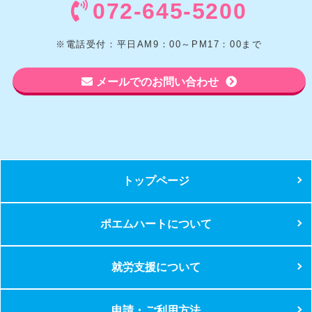
072-645-5200
※電話受付：平日AM9：00～PM17：00まで
メールでのお問い合わせ
トップページ
ポエムハートについて
就労支援について
申請・ご利用方法