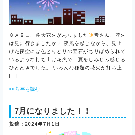
８月８日、弁天花火がありました
皆さん、花火
は見に行きましたか？ 夜風を感じながら、見上
げた夜空には色とりどりの宝石がちりばめられて
いるような打ち上げ花火で 夏をしみじみ感じる
ひとときでした。 いろんな種類の花火が打ち上
[…]
>> 記事を読む
7月になりました！！
投稿
：2024年7月1日