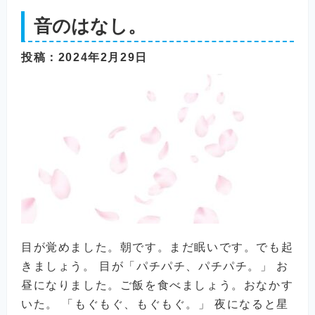
音のはなし。
投稿
：2024年2月29日
目が覚めました。朝です。まだ眠いです。でも起
きましょう。 目が「パチパチ、パチパチ。」 お
昼になりました。ご飯を食べましょう。おなかす
いた。 「もぐもぐ、もぐもぐ。」 夜になると星