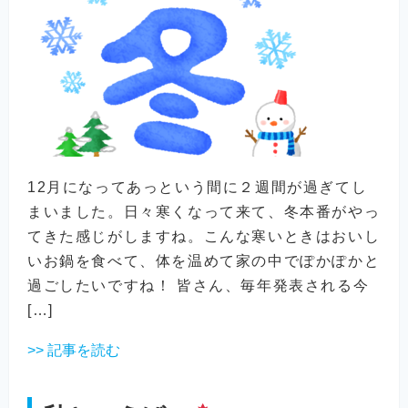
12月になってあっという間に２週間が過ぎてし
まいました。日々寒くなって来て、冬本番がやっ
てきた感じがしますね。こんな寒いときはおいし
いお鍋を食べて、体を温めて家の中でぽかぽかと
過ごしたいですね！ 皆さん、毎年発表される今
[…]
>> 記事を読む