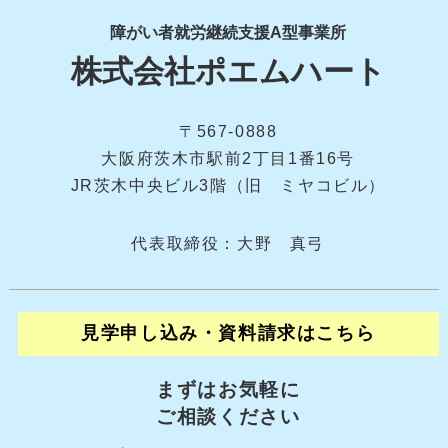
障がい者就労継続支援A型事業所
株式会社ポエムハート
〒567-0888
大阪府茨木市駅前2丁目1番16号
JR茨木中央ビル3階（旧 ミヤコビル）
代表取締役：大野 真弓
見学申し込み・資料請求はこちら
まずはお気軽に
ご相談ください