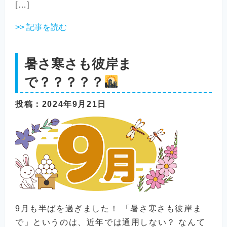
[…]
>> 記事を読む
暑さ寒さも彼岸ま
で？？？？？
投稿
：2024年9月21日
9月も半ばを過ぎました！ 「暑さ寒さも彼岸ま
で」というのは、近年では通用しない？ なんて