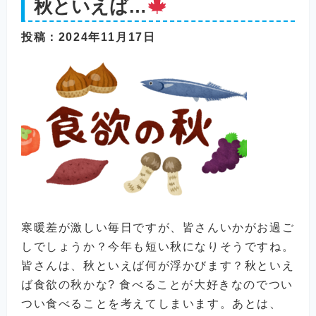
秋といえば…
投稿
：2024年11月17日
寒暖差が激しい毎日ですが、皆さんいかがお過ご
しでしょうか？今年も短い秋になりそうですね。
皆さんは、秋といえば何が浮かびます？秋といえ
ば食欲の秋かな? 食べることが大好きなのでつい
つい食べることを考えてしまいます。あとは、