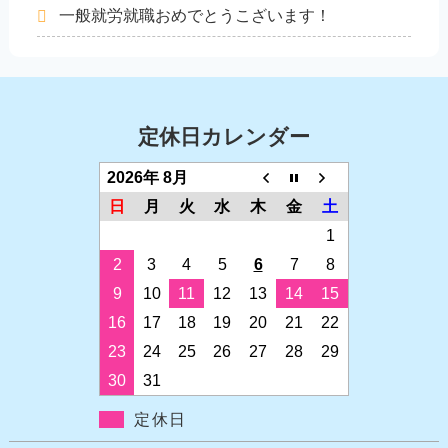
一般就労就職おめでとうこざいます！
定休日カレンダー
2026年 8月
日
月
火
水
木
金
土
1
2
3
4
5
6
7
8
9
10
11
12
13
14
15
16
17
18
19
20
21
22
23
24
25
26
27
28
29
30
31
定休日