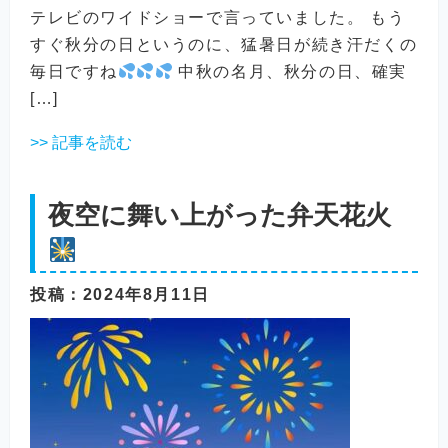
テレビのワイドショーで言っていました。 もう
すぐ秋分の日というのに、猛暑日が続き汗だくの
毎日ですね
中秋の名月、秋分の日、確実
[…]
>> 記事を読む
夜空に舞い上がった弁天花火
投稿
：2024年8月11日