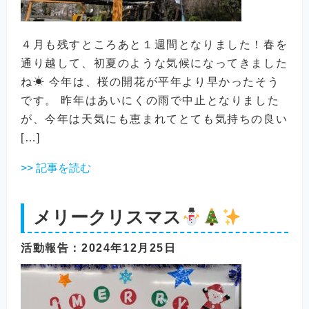
４月も残すところあと１週間となりました！春を
通り越して、初夏のような気候になってきました
ね☀ 今年は、桜の開花が平年より早かったそう
です。 昨年はあいにくの雨で中止となりました
が、今年は天気にも恵まれてとても気持ちの良い
[…]
>> 記事を読む
メリークリスマス
活動報告
：2024年12月25日