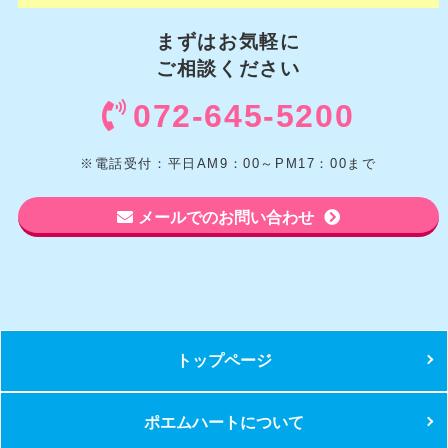
まずはお気軽に
ご相談ください
072-645-5200
※電話受付：平日AM9：00～PM17：00まで
メールでのお問い合わせ
トップページ
ポエムハートについて