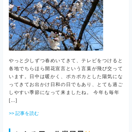
やっと少しずつ春めいてきて、テレビをつけると
各地でちらほら開花宣言という言葉が飛び交って
います。日中は暖かく、ポカポカとした陽気にな
ってきてお出かけ日和の日でもあり、とても過ご
しやすい季節になって来ましたね。 今年も毎年
[…]
>> 記事を読む