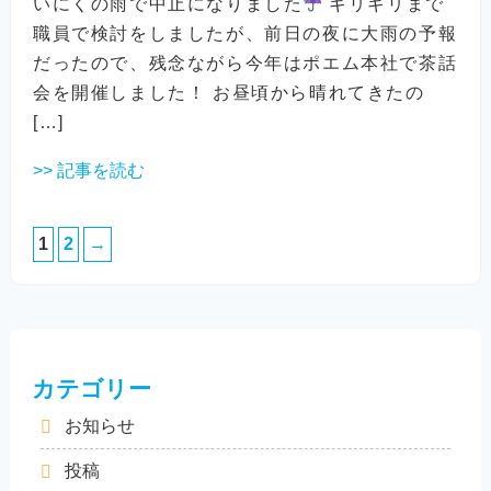
いにくの雨で中止になりました
ギリギリまで
職員で検討をしましたが、前日の夜に大雨の予報
だったので、残念ながら今年はポエム本社で茶話
会を開催しました！ お昼頃から晴れてきたの
[…]
>> 記事を読む
1
2
→
カテゴリー
お知らせ
投稿