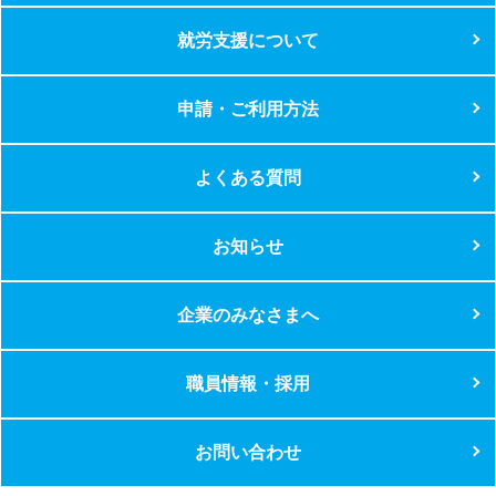
就労支援について
申請・ご利用方法
よくある質問
お知らせ
企業のみなさまへ
職員情報・採用
お問い合わせ