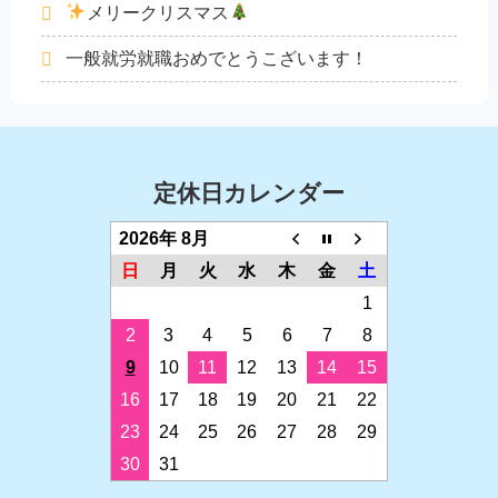
メリークリスマス
一般就労就職おめでとうこざいます！
定休日カレンダー
2026年 8月
日
月
火
水
木
金
土
1
2
3
4
5
6
7
8
9
10
11
12
13
14
15
16
17
18
19
20
21
22
23
24
25
26
27
28
29
30
31