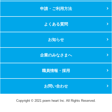
申請・ご利用方法
よくある質問
お知らせ
企業のみなさまへ
職員情報・採用
お問い合わせ
Copyright © 2021 poem heart Inc. All Rights Reserved.