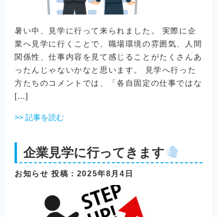
暑い中、見学に行って来られました。 実際に企
業へ見学に行くことで、職場環境の雰囲気、人間
関係性、仕事内容を見て感じることがたくさんあ
ったんじゃないかなと思います。 見学へ行った
方たちのコメントでは、「各自固定の仕事ではな
[…]
>> 記事を読む
企業見学に行ってきます
お知らせ
投稿
：2025年8月4日