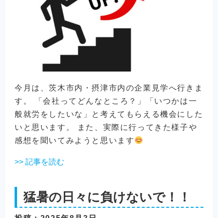
今月は、茨木市内・摂津市内の企業見学へ行きま
す。 「会社ってどんなところ？」「いつかは一
般就労をしたいな」と考えてもらえる機会にした
いと思います。 また、実際に行ってきた様子や
感想を聞いてみようと思います
>> 記事を読む
猛暑の日々に負けないで！！