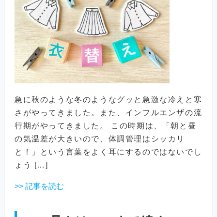
急に秋のような冬のようなグッと急激な冷えと寒
さがやってきました。また、インフルエンザの流
行期がやってきました。 この時期は、「朝と昼
の気温差が大きいので、体調管理はシッカリ
と！」という言葉をよく耳にするのではないでし
ょう […]
>> 記事を読む