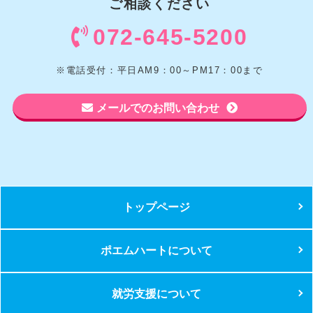
ご相談ください
072-645-5200
※電話受付：平日AM9：00～PM17：00まで
メールでのお問い合わせ
トップページ
ポエムハートについて
就労支援について