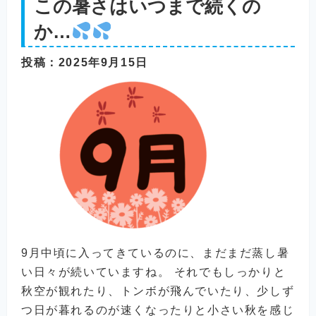
この暑さはいつまで続くの
か…
投稿
：2025年9月15日
9月中頃に入ってきているのに、まだまだ蒸し暑
い日々が続いていますね。 それでもしっかりと
秋空が観れたり、トンボが飛んでいたり、少しず
つ日が暮れるのが速くなったりと小さい秋を感じ