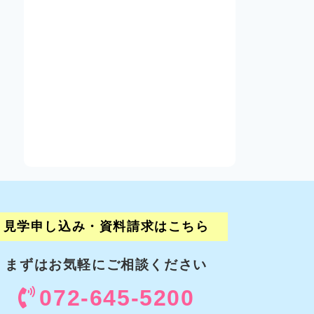
見学申し込み・資料請求はこちら
まずはお気軽に
ご相談ください
072-645-5200