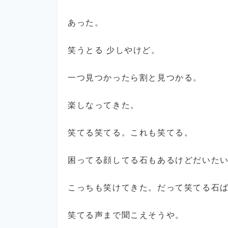
あった。
笑うとる 少しやけど。
一つ見つかったら割と見つかる。
楽しなってきた。
笑てる笑てる。これも笑てる。
困ってる顔してる石もあるけどだいた
こっちも笑けてきた。だって笑てる石
笑てる声まで聞こえそうや。