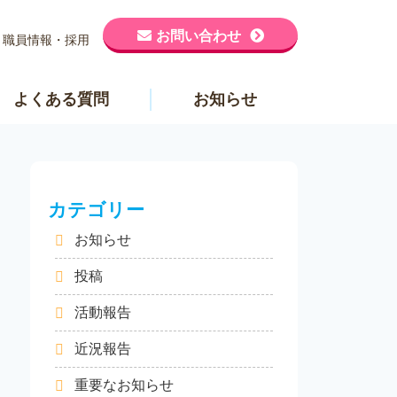
お問い合わせ
職員情報・採用
よくある質問
お知らせ
カテゴリー
お知らせ
投稿
活動報告
近況報告
重要なお知らせ