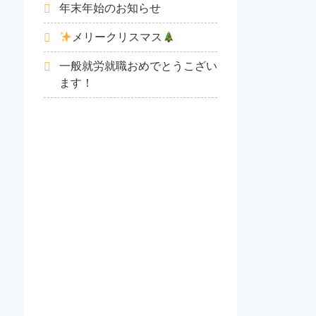
年末年始のお知らせ
メリークリスマス
一般就労就職おめでとうこざい
ます！