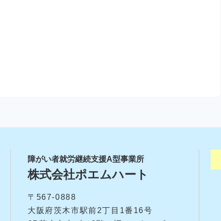
障がい者就労継続支援A型事業所
株式会社ポエムハート
〒567-0888
大阪府茨木市駅前2丁目1番16号