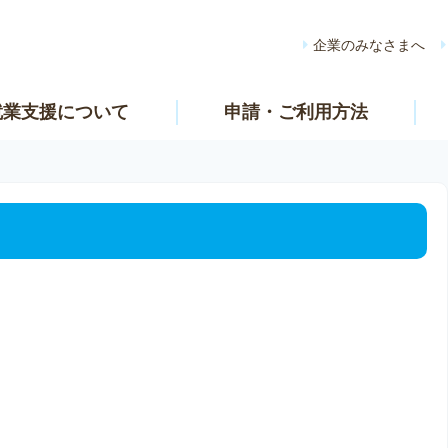
企業のみなさまへ
就業支援について
申請・ご利用方法
。