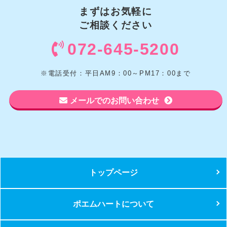
まずはお気軽に
ご相談ください
072-645-5200
※電話受付：平日AM9：00～PM17：00まで
メールでのお問い合わせ
トップページ
ポエムハートについて