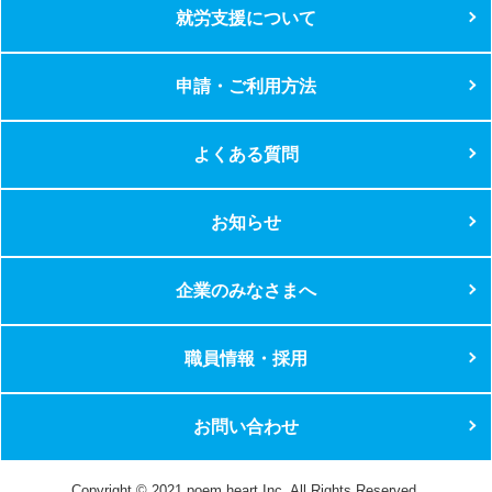
就労支援について
申請・ご利用方法
よくある質問
お知らせ
企業のみなさまへ
職員情報・採用
お問い合わせ
Copyright © 2021 poem heart Inc. All Rights Reserved.