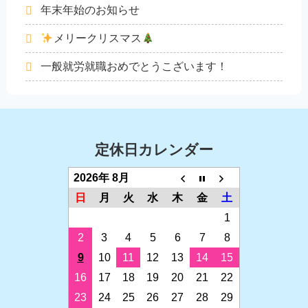
年末年始のお知らせ
メリークリスマス
一般就労就職おめでとうこざいます！
定休日カレンダー
2026年 8月
日
月
火
水
木
金
土
1
2
3
4
5
6
7
8
9
10
11
12
13
14
15
16
17
18
19
20
21
22
23
24
25
26
27
28
29