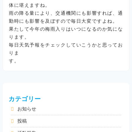
体に堪えますね。
雨の降る量により、交通機関にも影響すれば、通
勤時にも影響を及ぼすので毎日大変ですよね。
果たして今年の梅雨入りはいつになるのか気にな
ります。
毎日天気予報をチェックしていこうかと思ってお
りま
す
カテゴリー
お知らせ
投稿