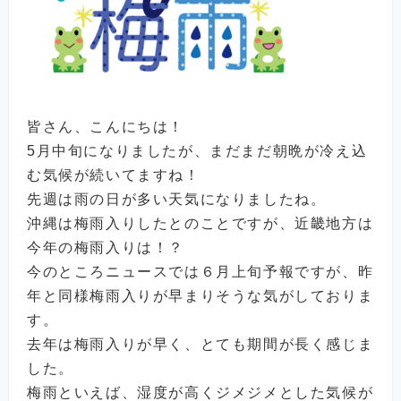
皆さん、こんにちは！
5月中旬になりましたが、まだまだ朝晩が冷え込
む気候が続いてますね！
先週は雨の日が多い天気になりましたね。
沖縄は梅雨入りしたとのことですが、近畿地方は
今年の梅雨入りは！？
今のところニュースでは６月上旬予報ですが、昨
年と同様梅雨入りが早まりそうな気がしておりま
す。
去年は梅雨入りが早く、とても期間が長く感じま
した。
梅雨といえば、湿度が高くジメジメとした気候が