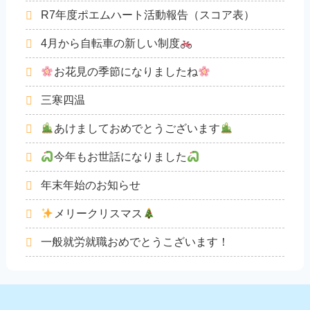
R7年度ポエムハート活動報告（スコア表）
4月から自転車の新しい制度
お花見の季節になりましたね
三寒四温
あけましておめでとうございます
今年もお世話になりました
年末年始のお知らせ
メリークリスマス
一般就労就職おめでとうこざいます！