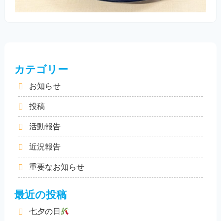
カテゴリー
お知らせ
投稿
活動報告
近況報告
重要なお知らせ
最近の投稿
七夕の日