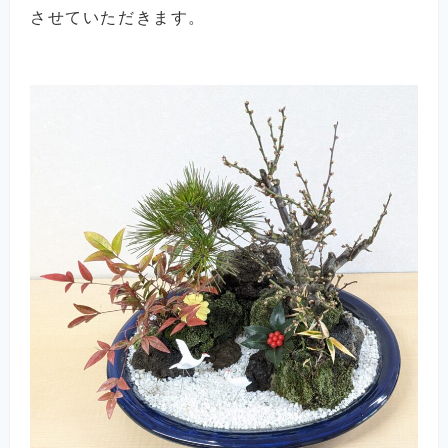
させていただきます。