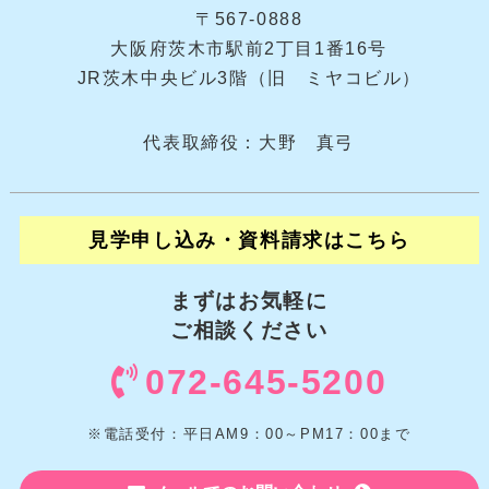
〒567-0888
大阪府茨木市駅前2丁目1番16号
JR茨木中央ビル3階（旧 ミヤコビル）
代表取締役：大野 真弓
見学申し込み・資料請求はこちら
まずはお気軽に
ご相談ください
072-645-5200
※電話受付：平日AM9：00～PM17：00まで