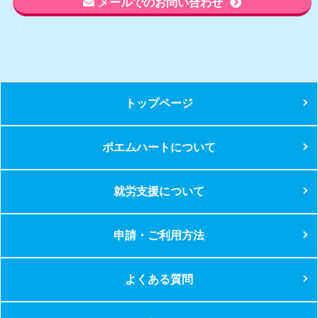
メールでのお問い合わせ
トップページ
ポエムハートについて
就労支援について
申請・ご利用方法
よくある質問