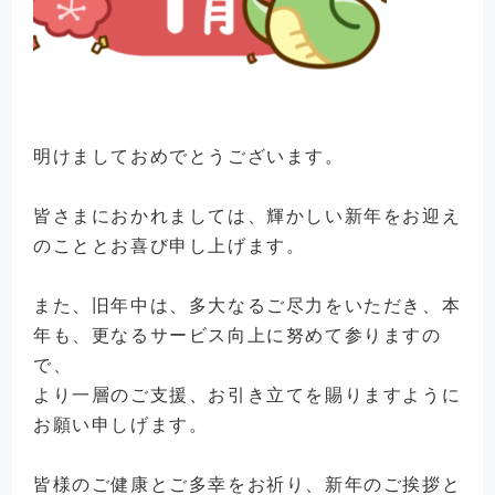
明けましておめでとうございます。
皆さまにおかれましては、輝かしい新年をお迎え
のこととお喜び申し上げます。
また、旧年中は、多大なるご尽力をいただき、本
年も、更なるサービス向上に努めて参りますの
で、
より一層のご支援、お引き立てを賜りますように
お願い申しげます。
皆様のご健康とご多幸をお祈り、新年のご挨拶と