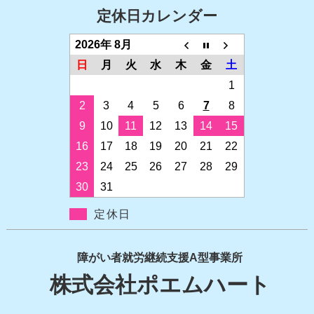
定休日カレンダー
2026年 8月
日
月
火
水
木
金
土
1
2
3
4
5
6
7
8
9
10
11
12
13
14
15
16
17
18
19
20
21
22
23
24
25
26
27
28
29
30
31
定休日
障がい者就労継続支援A型事業所
株式会社ポエムハート