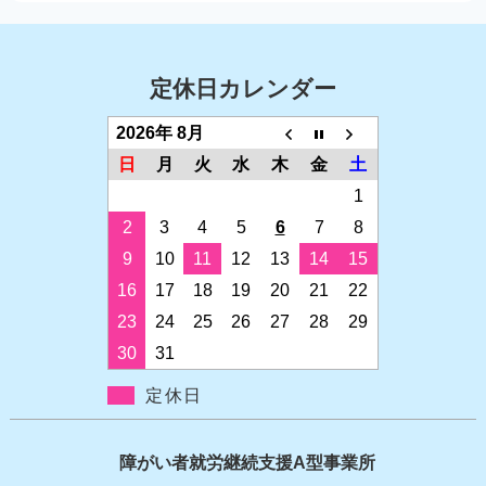
定休日カレンダー
2026年 8月
日
月
火
水
木
金
土
1
2
3
4
5
6
7
8
9
10
11
12
13
14
15
16
17
18
19
20
21
22
23
24
25
26
27
28
29
30
31
定休日
障がい者就労継続支援A型事業所