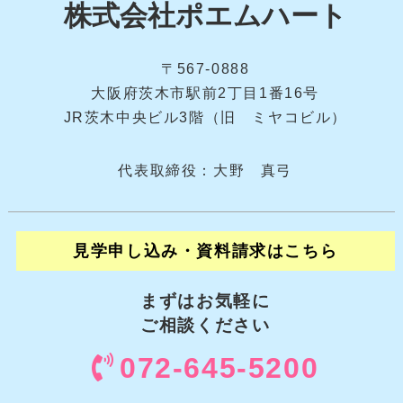
株式会社ポエムハート
〒567-0888
大阪府茨木市駅前2丁目1番16号
JR茨木中央ビル3階（旧 ミヤコビル）
代表取締役：大野 真弓
見学申し込み・資料請求はこちら
まずはお気軽に
ご相談ください
072-645-5200