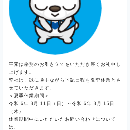
平素は格別のお引き立てをいただき厚くお礼申し
上げます。
弊社は、誠に勝手ながら下記日程を夏季休業とさ
せていただきます。
＜夏季休業期間＞
令和 6年 8月 11日（日）～令和 6年 8月 15日
（木）
休業期間中にいただいたお問い合わせについて
は、