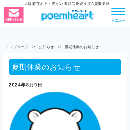
大阪府茨木市・障がい者就労継続支援A型事業所
メニュー
>
>
トップページ
お知らせ
夏期休業のお知らせ
夏期休業のお知らせ
2024年8月9日