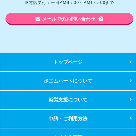
※電話受付：平日AM9：00～PM17：00まで
メールでのお問い合わせ
トップページ
ポエムハートについて
就労支援について
申請・ご利用方法