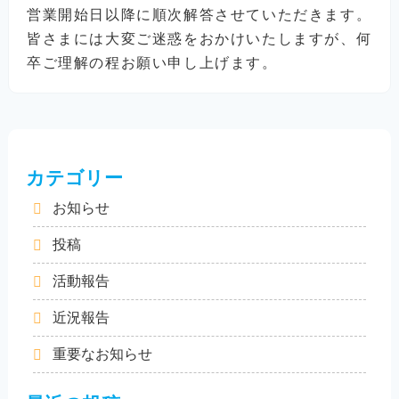
営業開始日以降に順次解答させていただきます。
皆さまには大変ご迷惑をおかけいたしますが、何
卒ご理解の程お願い申し上げます。
カテゴリー
お知らせ
投稿
活動報告
近況報告
重要なお知らせ