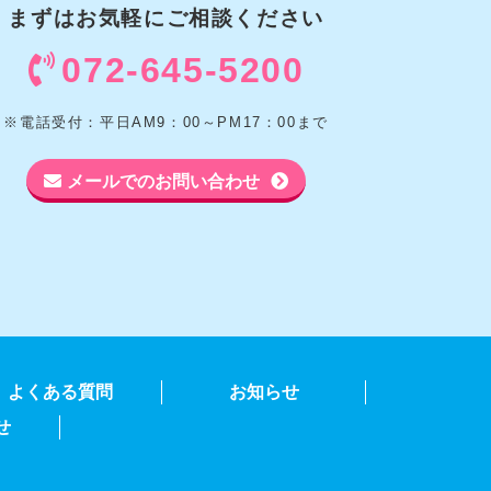
まずはお気軽に
ご相談ください
072-645-5200
※電話受付：平日AM9：00～PM17：00まで
メールでのお問い合わせ
よくある質問
お知らせ
せ