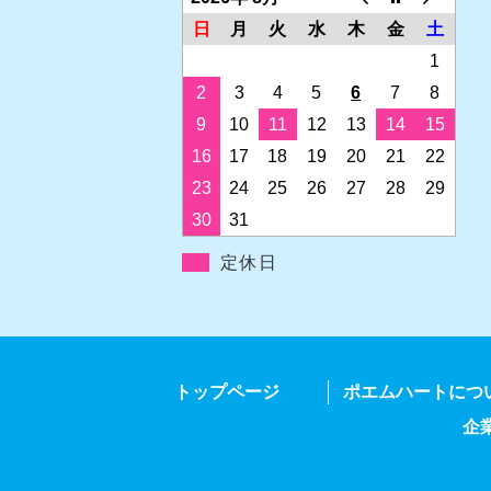
日
月
火
水
木
金
土
1
2
3
4
5
6
7
8
9
10
11
12
13
14
15
16
17
18
19
20
21
22
23
24
25
26
27
28
29
30
31
定休日
トップページ
ポエムハートにつ
企