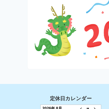
定休日カレンダー
2026年 8月