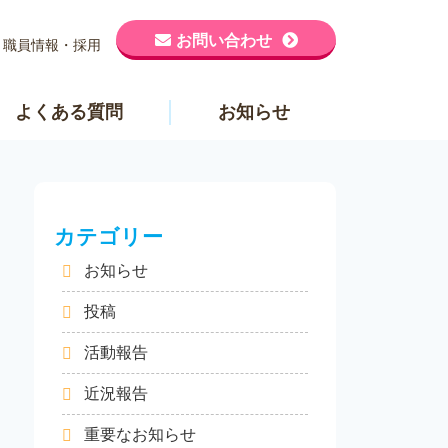
お問い合わせ
職員情報・採用
よくある質問
お知らせ
カテゴリー
お知らせ
投稿
活動報告
近況報告
重要なお知らせ