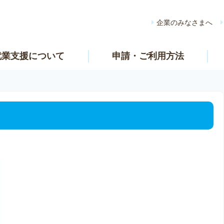
企業のみなさまへ
就業支援について
申請・ご利用方法