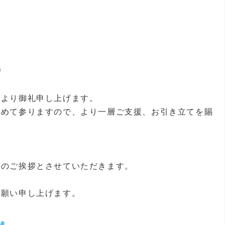
心より御礼申し上げます。
努めて参りますので、より一層ご支援、お引き立てを賜
年のご挨拶とさせていただきます。
お願い申し上げます。