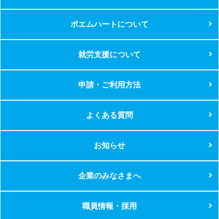
ポエムハートについて
就労支援について
申請・ご利用方法
よくある質問
お知らせ
企業のみなさまへ
職員情報・採用