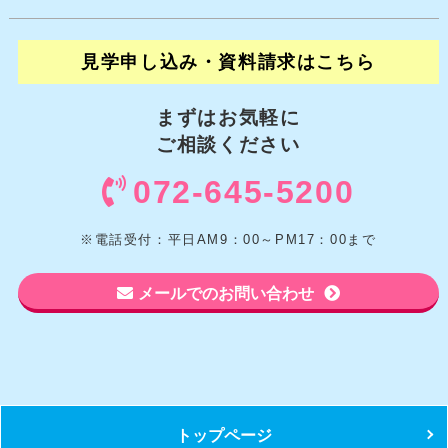
見学申し込み・資料請求はこちら
まずはお気軽に
ご相談ください
072-645-5200
※電話受付：平日AM9：00～PM17：00まで
メールでのお問い合わせ
トップページ