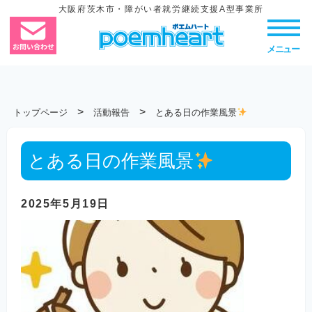
大阪府茨木市・障がい者就労継続支援A型事業所
メニュー
>
>
トップページ
活動報告
とある日の作業風景
とある日の作業風景
2025年5月19日