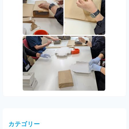
カテゴリー