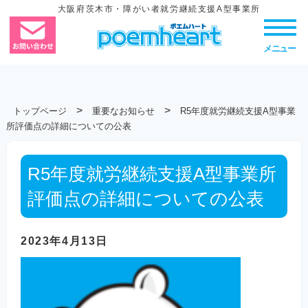
大阪府茨木市・障がい者就労継続支援A型事業所
メニュー
>
>
トップページ
重要なお知らせ
R5年度就労継続支援A型事業
所評価点の詳細についての公表
R5年度就労継続支援A型事業所
評価点の詳細についての公表
2023年4月13日