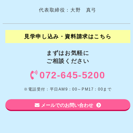
代表取締役：大野 真弓
見学申し込み・資料請求はこちら
まずはお気軽に
ご相談ください
072-645-5200
※電話受付：平日AM9：00～PM17：00まで
メールでのお問い合わせ