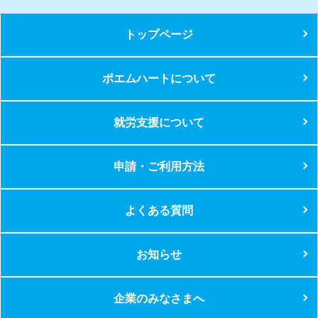
トップページ
ポエムハートについて
就労支援について
申請・ご利用方法
よくある質問
お知らせ
企業のみなさまへ