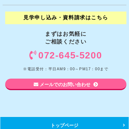
見学申し込み・資料請求はこちら
まずはお気軽に
ご相談ください
072-645-5200
※電話受付：平日AM9：00～PM17：00まで
メールでのお問い合わせ
トップページ