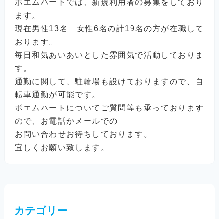
ポエムハートでは、新規利用者の募集をしており
ます。
現在男性13名 女性6名の計19名の方が在職して
おります。
毎日和気あいあいとした雰囲気で活動しておりま
す。
通勤に関して、駐輪場も設けておりますので、自
転車通勤が可能です。
ポエムハートについてご質問等も承っております
ので、お電話かメールでの
お問い合わせお待ちしております。
宜しくお願い致します。
カテゴリー