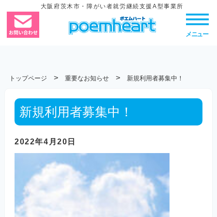
大阪府茨木市・障がい者就労継続支援A型事業所
メニュー
>
>
トップページ
重要なお知らせ
新規利用者募集中！
新規利用者募集中！
2022年4月20日