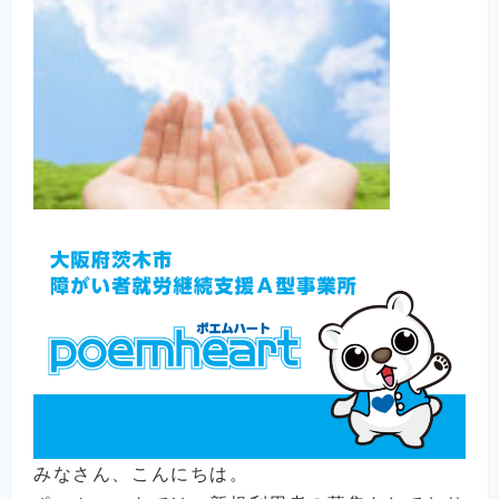
みなさん、こんにちは。