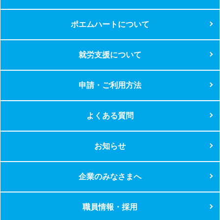
ポエムハートについて
就労支援について
申請・ご利用方法
よくある質問
お知らせ
企業のみなさまへ
職員情報・採用