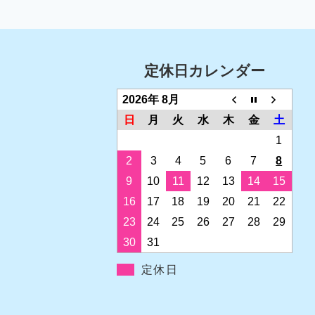
定休日カレンダー
2026年 8月
日
月
火
水
木
金
土
1
2
3
4
5
6
7
8
9
10
11
12
13
14
15
16
17
18
19
20
21
22
23
24
25
26
27
28
29
30
31
定休日