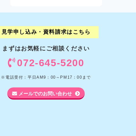
見学申し込み・資料請求はこちら
まずはお気軽に
ご相談ください
072-645-5200
※電話受付：平日AM9：00～PM17：00まで
メールでのお問い合わせ