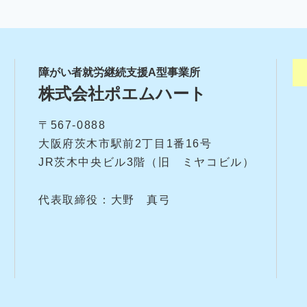
障がい者就労継続支援A型事業所
株式会社ポエムハート
〒567-0888
大阪府茨木市駅前2丁目1番16号
JR茨木中央ビル3階（旧 ミヤコビル）
代表取締役：大野 真弓