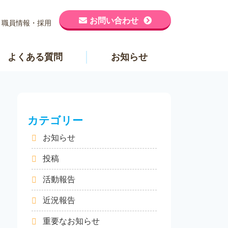
お問い合わせ
職員情報・採用
よくある質問
お知らせ
カテゴリー
お知らせ
投稿
活動報告
近況報告
重要なお知らせ