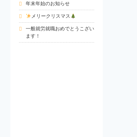
年末年始のお知らせ
メリークリスマス
一般就労就職おめでとうこざい
ます！